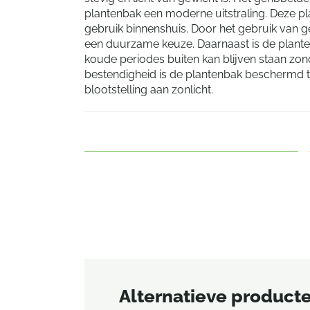
plantenbak een moderne uitstraling. Deze pl
gebruik binnenshuis. Door het gebruik van 
een duurzame keuze. Daarnaast is de plante
koude periodes buiten kan blijven staan zon
bestendigheid is de plantenbak beschermd 
blootstelling aan zonlicht.
Alternatieve product