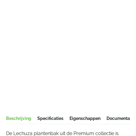
Beschrijving
Specificaties
Eigenschappen
Documentatie
De Lechuza plantenbak uit de Premium collectie is