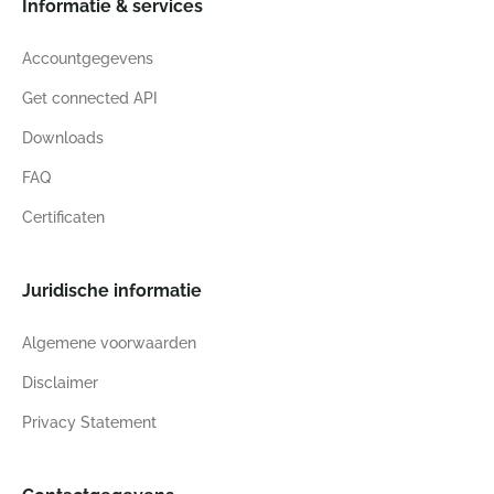
Informatie & services
Accountgegevens
Get connected API
Downloads
FAQ
Certificaten
Juridische informatie
Algemene voorwaarden
Disclaimer
Privacy Statement