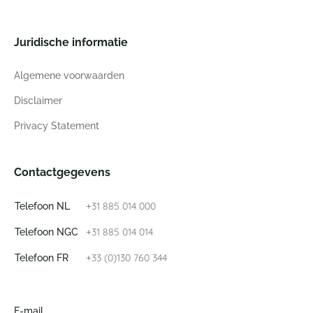
Juridische informatie
Algemene voorwaarden
Disclaimer
Privacy Statement
Contactgegevens
+31 885 014 000
Telefoon NL
+31 885 014 014
Telefoon NGC
+33 (0)130 760 344
Telefoon FR
E-mail