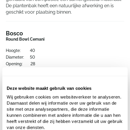
De plantenbak heeft een natuurlijke afwerking en is
geschikt voor plaatsing binnen.
Bosco
Round Bowl Cemani
Hoogte:
40
Diameter:
50
Opening:
28
Deze website maakt gebruik van cookies
Wij gebruiken cookies om websiteverkeer te analyseren.
Daarnaast delen wij informatie over uw gebruik van de
site met onze analysepartners, die deze informatie
kunnen combineren met andere informatie die u aan hen
heeft verstrekt of die zij hebben verzameld uit uw gebruik
Alternatieve producten
van onze diensten.