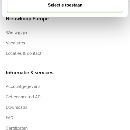
Selectie toestaan
Nieuwkoop Europe
Wie wij zijn
Vacatures
Locaties & contact
Informatie & services
Accountgegevens
Get connected API
Downloads
FAQ
Certificaten