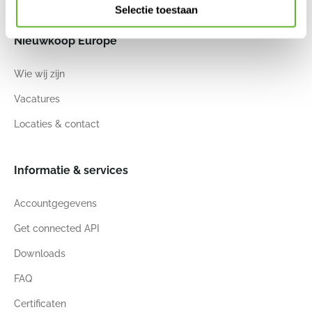
Selectie toestaan
Nieuwkoop Europe
Wie wij zijn
Vacatures
Locaties & contact
Informatie & services
Accountgegevens
Get connected API
Downloads
FAQ
Certificaten