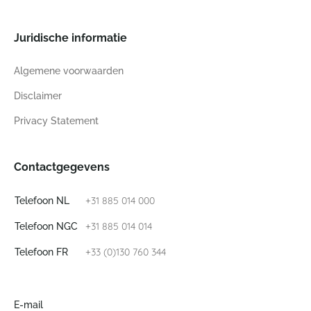
Juridische informatie
Algemene voorwaarden
Disclaimer
Privacy Statement
Contactgegevens
+31 885 014 000
Telefoon NL
+31 885 014 014
Telefoon NGC
+33 (0)130 760 344
Telefoon FR
E-mail