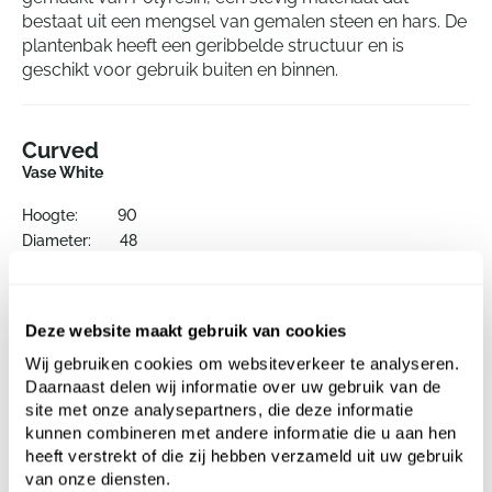
bestaat uit een mengsel van gemalen steen en hars. De
plantenbak heeft een geribbelde structuur en is
geschikt voor gebruik buiten en binnen.
Curved
Vase White
Hoogte:
90
Diameter:
48
Opening:
44.5
Deze website maakt gebruik van cookies
Wij gebruiken cookies om websiteverkeer te analyseren.
Daarnaast delen wij informatie over uw gebruik van de
site met onze analysepartners, die deze informatie
kunnen combineren met andere informatie die u aan hen
heeft verstrekt of die zij hebben verzameld uit uw gebruik
van onze diensten.