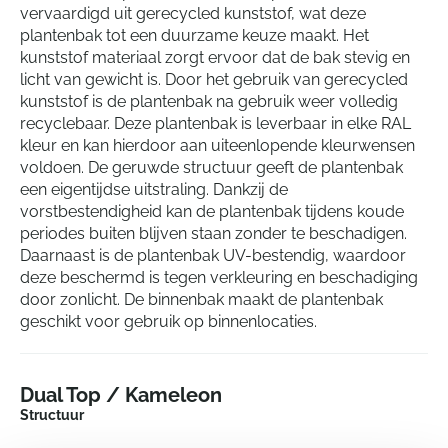
vervaardigd uit gerecycled kunststof, wat deze
plantenbak tot een duurzame keuze maakt. Het
kunststof materiaal zorgt ervoor dat de bak stevig en
licht van gewicht is. Door het gebruik van gerecycled
kunststof is de plantenbak na gebruik weer volledig
recyclebaar. Deze plantenbak is leverbaar in elke RAL
kleur en kan hierdoor aan uiteenlopende kleurwensen
voldoen. De geruwde structuur geeft de plantenbak
een eigentijdse uitstraling. Dankzij de
vorstbestendigheid kan de plantenbak tijdens koude
periodes buiten blijven staan zonder te beschadigen.
Daarnaast is de plantenbak UV-bestendig, waardoor
deze beschermd is tegen verkleuring en beschadiging
door zonlicht. De binnenbak maakt de plantenbak
geschikt voor gebruik op binnenlocaties.
Dual Top / Kameleon
Structuur