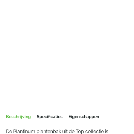
Beschrijving
Specificaties
Eigenschappen
De Plantinum plantenbak uit de Top collectie is