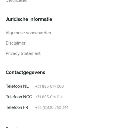
Certificaten
Juridische informatie
Algemene voorwaarden
Disclaimer
Privacy Statement
Contactgegevens
+31 885 014 000
Telefoon NL
+31 885 014 014
Telefoon NGC
+33 (0)130 760 344
Telefoon FR