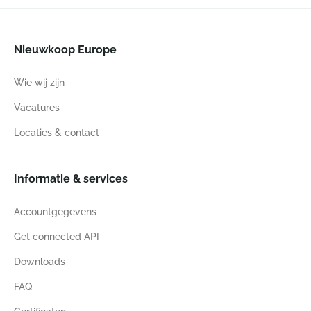
Nieuwkoop Europe
Wie wij zijn
Vacatures
Locaties & contact
Informatie & services
Accountgegevens
Get connected API
Downloads
FAQ