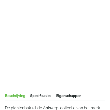
Beschrijving
Specificaties
Eigenschappen
De plantenbak uit de Antwerp-collectie van het merk