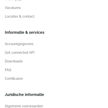
Vacatures
Locaties & contact
Informatie & services
Accountgegevens
Get connected API
Downloads
FAQ
Certificaten
Juridische informatie
Algemene voorwaarden