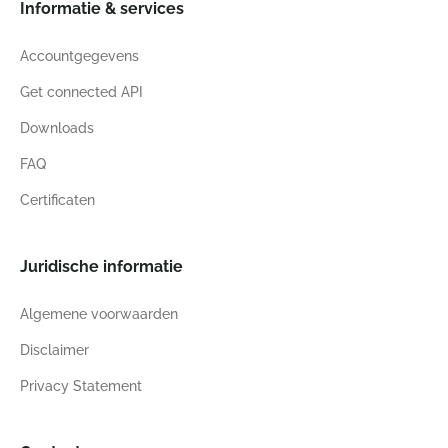
Informatie & services
Accountgegevens
Get connected API
Downloads
FAQ
Certificaten
Juridische informatie
Algemene voorwaarden
Disclaimer
Privacy Statement