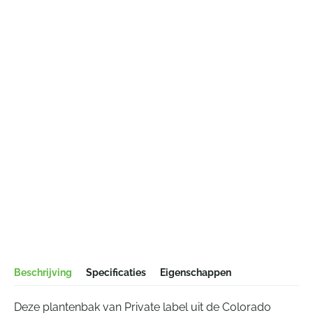
Beschrijving
Specificaties
Eigenschappen
Deze plantenbak van Private label uit de Colorado