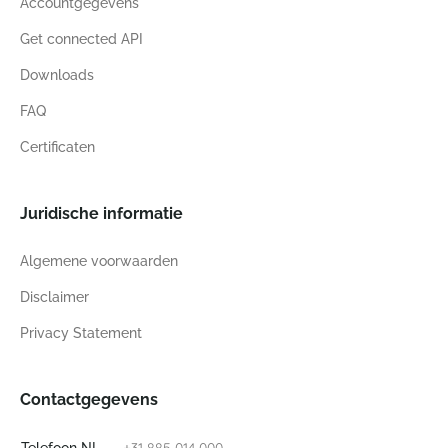
Accountgegevens
Get connected API
Downloads
FAQ
Certificaten
Juridische informatie
Algemene voorwaarden
Disclaimer
Privacy Statement
Contactgegevens