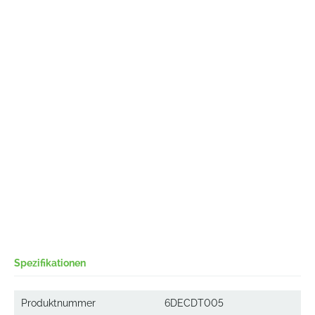
Spezifikationen
Produktnummer
6DECDT005