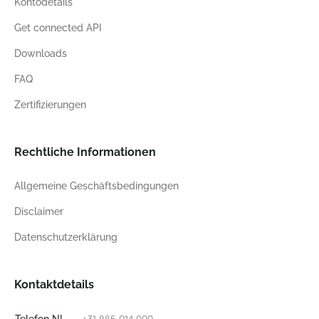
Kontodetails
Get connected API
Downloads
FAQ
Zertifizierungen
Rechtliche Informationen
Allgemeine Geschäftsbedingungen
Disclaimer
Datenschutzerklärung
Kontaktdetails