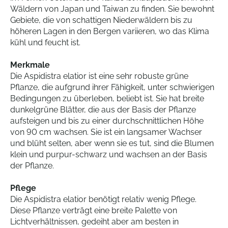
Wäldern von Japan und Taiwan zu finden. Sie bewohnt
Gebiete, die von schattigen Niederwäldern bis zu
höheren Lagen in den Bergen variieren, wo das Klima
kühl und feucht ist.
Merkmale
Die Aspidistra elatior ist eine sehr robuste grüne
Pflanze, die aufgrund ihrer Fähigkeit, unter schwierigen
Bedingungen zu überleben, beliebt ist. Sie hat breite
dunkelgrüne Blätter, die aus der Basis der Pflanze
aufsteigen und bis zu einer durchschnittlichen Höhe
von 90 cm wachsen. Sie ist ein langsamer Wachser
und blüht selten, aber wenn sie es tut, sind die Blumen
klein und purpur-schwarz und wachsen an der Basis
der Pflanze.
Pflege
Die Aspidistra elatior benötigt relativ wenig Pflege.
Diese Pflanze verträgt eine breite Palette von
Lichtverhältnissen, gedeiht aber am besten in