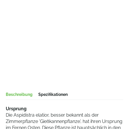
Beschreibung
Spezifikationen
Ursprung
Die Aspidistra elatior, besser bekannt als der
Zimmerpflanze 'Gießkannenpflanze', hat ihren Ursprung
im Fernen Osten. Diese Pflanze ist hauptsächlich in den