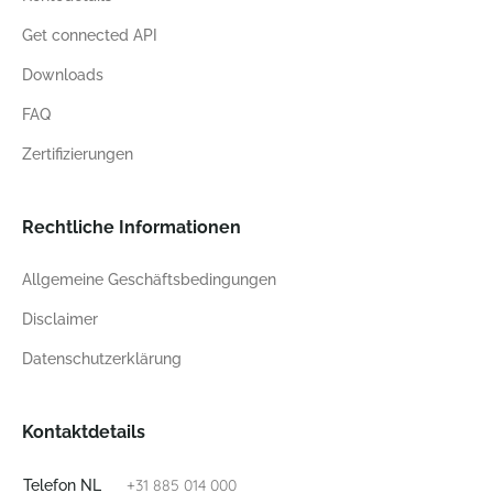
Get connected API
Downloads
FAQ
Zertifizierungen
Rechtliche Informationen
Allgemeine Geschäftsbedingungen
Disclaimer
Datenschutzerklärung
Kontaktdetails
+31 885 014 000
Telefon NL