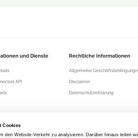
ationen und Dienste
Rechtliche Informationen
tails
Allgemeine Geschäftsbedingunge
nected API
Disclaimer
ads
Datenschutzerklärung
ierungen
t Cookies
 den Website-Verkehr zu analysieren. Darüber hinaus teilen wi