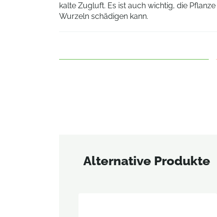
kalte Zugluft. Es ist auch wichtig, die Pflanz
Wurzeln schädigen kann.
Alternative Produkte