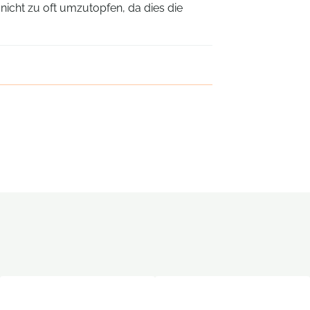
e nicht zu oft umzutopfen, da dies die