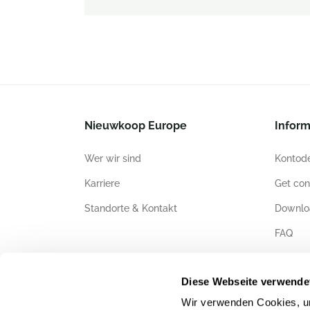
Nieuwkoop Europe
Inform
Wer wir sind
Kontode
Karriere
Get con
Standorte & Kontakt
Downlo
FAQ
Zertifiz
Diese Webseite verwende
Wir verwenden Cookies, um