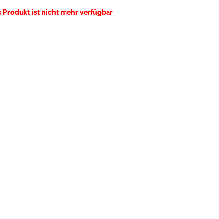
s Produkt ist nicht mehr verfügbar