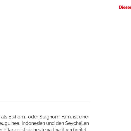
Diese
als Elkhorn- oder Staghorn-Farn, ist eine
, Neuguinea, Indonesien und den Seychellen
 Pflanze ist sie heute weltweit verbreitet