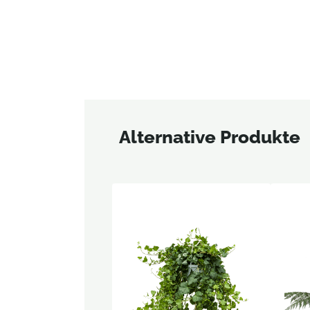
Alternative Produkte