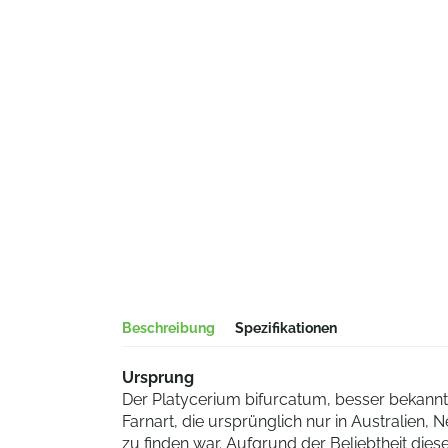
Beschreibung
Spezifikationen
Ursprung
Der Platycerium bifurcatum, besser bekannt 
Farnart, die ursprünglich nur in Australien
zu finden war. Aufgrund der Beliebtheit dieser