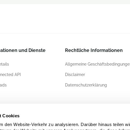
ationen und Dienste
Rechtliche Informationen
tails
Allgemeine Geschäftsbedingunge
nected API
Disclaimer
ads
Datenschutzerklärung
ierungen
t Cookies
 den Website-Verkehr zu analysieren. Darüber hinaus teilen wi