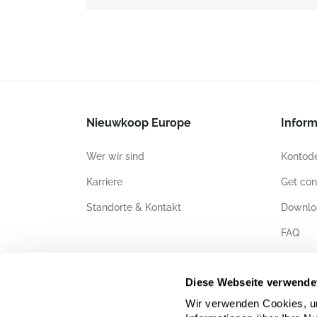
Nieuwkoop Europe
Inform
Wer wir sind
Kontode
Karriere
Get con
Standorte & Kontakt
Downlo
FAQ
Zertifiz
Diese Webseite verwende
Wir verwenden Cookies, um