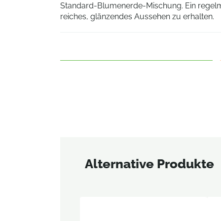
Standard-Blumenerde-Mischung. Ein regelmäß
reiches, glänzendes Aussehen zu erhalten.
Alternative Produkte