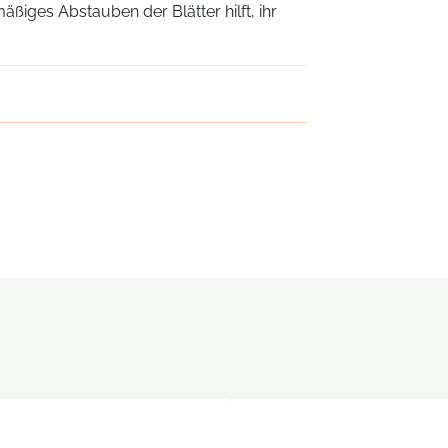
iges Abstauben der Blätter hilft, ihr