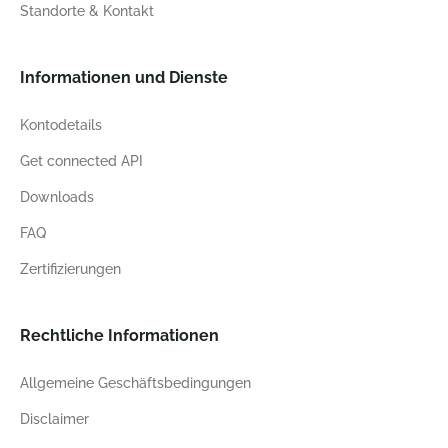
Standorte & Kontakt
Informationen und Dienste
Kontodetails
Get connected API
Downloads
FAQ
Zertifizierungen
Rechtliche Informationen
Allgemeine Geschäftsbedingungen
Disclaimer