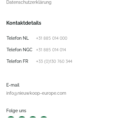
Datenschutzerklärung
Kontaktdetails
+31 885 014 000
Telefon NL
+31 885 014 014
Telefon NGC
+33 (0)130 760 344
Telefon FR
E-mail
info@nieuwkoop-europe.com
Folge uns