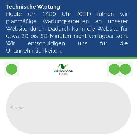
Technische Wartung
Heute um 17:00 Uhr (CET) führen wir
planmäßige Wartungsarbeiten an unserer
Website durch. Dadurch kann die Website für
etwa 30 bis 60 Minuten nicht verfügbar sein.
Wir entschuldigen uns für die
Unannehmlichkeiten.