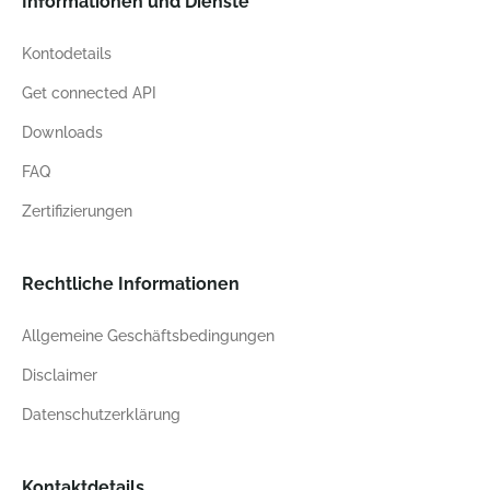
Informationen und Dienste
Kontodetails
Get connected API
Downloads
FAQ
Zertifizierungen
Rechtliche Informationen
Allgemeine Geschäftsbedingungen
Disclaimer
Datenschutzerklärung
Kontaktdetails