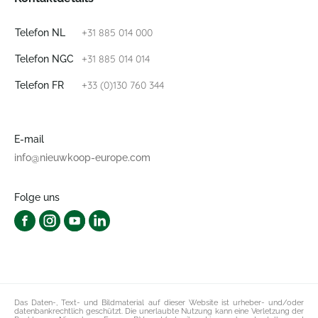
+31 885 014 000
Telefon NL
+31 885 014 014
Telefon NGC
+33 (0)130 760 344
Telefon FR
E-mail
info@nieuwkoop-europe.com
Folge uns
Das Daten-, Text- und Bildmaterial auf dieser Website ist urheber- und/oder
datenbankrechtlich geschützt. Die unerlaubte Nutzung kann eine Verletzung der