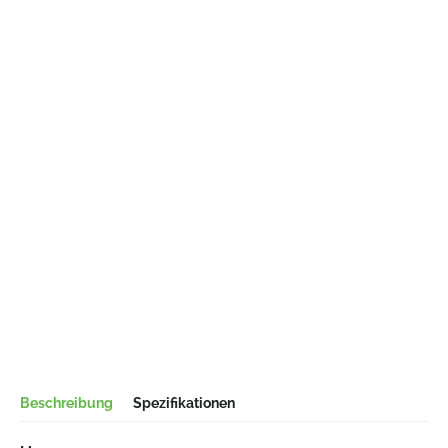
Beschreibung
Spezifikationen