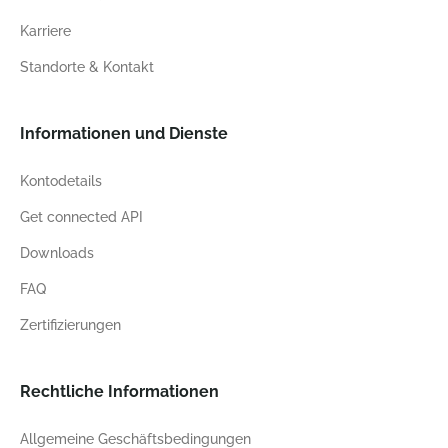
Karriere
Standorte & Kontakt
Informationen und Dienste
Kontodetails
Get connected API
Downloads
FAQ
Zertifizierungen
Rechtliche Informationen
Allgemeine Geschäftsbedingungen