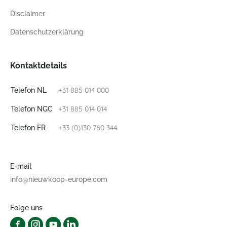
Disclaimer
Datenschutzerklärung
Kontaktdetails
+31 885 014 000
Telefon NL
+31 885 014 014
Telefon NGC
+33 (0)130 760 344
Telefon FR
E-mail
info@nieuwkoop-europe.com
Folge uns