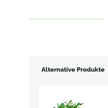
Alternative Produkte