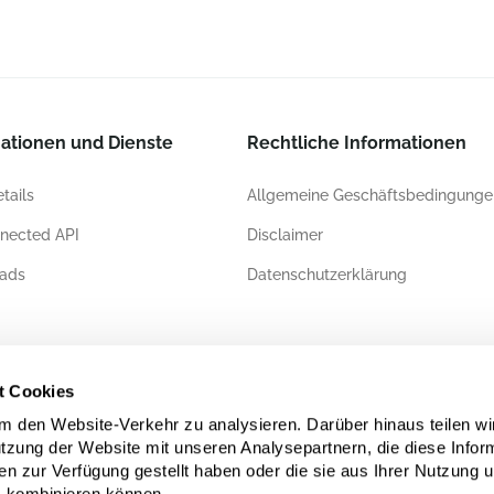
ationen und Dienste
Rechtliche Informationen
tails
Allgemeine Geschäftsbedingunge
nected API
Disclaimer
ads
Datenschutzerklärung
ierungen
t Cookies
 den Website-Verkehr zu analysieren. Darüber hinaus teilen wi
utzung der Website mit unseren Analysepartnern, die diese Infor
en zur Verfügung gestellt haben oder die sie aus Ihrer Nutzung 
 kombinieren können.