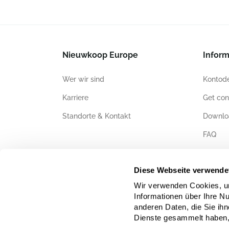
Nieuwkoop Europe
Inform
Wer wir sind
Kontode
Karriere
Get con
Standorte & Kontakt
Downlo
FAQ
Zertifiz
Diese Webseite verwende
Wir verwenden Cookies, um
Informationen über Ihre N
anderen Daten, die Sie ihn
Dienste gesammelt haben,