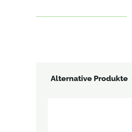
Alternative Produkte