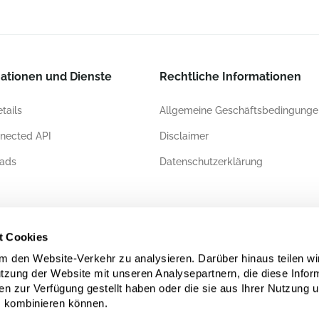
ationen und Dienste
Rechtliche Informationen
tails
Allgemeine Geschäftsbedingunge
nected API
Disclaimer
ads
Datenschutzerklärung
ierungen
t Cookies
 den Website-Verkehr zu analysieren. Darüber hinaus teilen wi
utzung der Website mit unseren Analysepartnern, die diese Infor
en zur Verfügung gestellt haben oder die sie aus Ihrer Nutzung 
 kombinieren können.