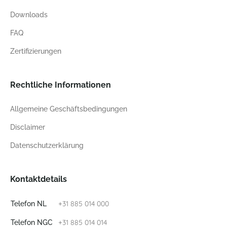
Downloads
FAQ
Zertifizierungen
Rechtliche Informationen
Allgemeine Geschäftsbedingungen
Disclaimer
Datenschutzerklärung
Kontaktdetails
+31 885 014 000
Telefon NL
+31 885 014 014
Telefon NGC