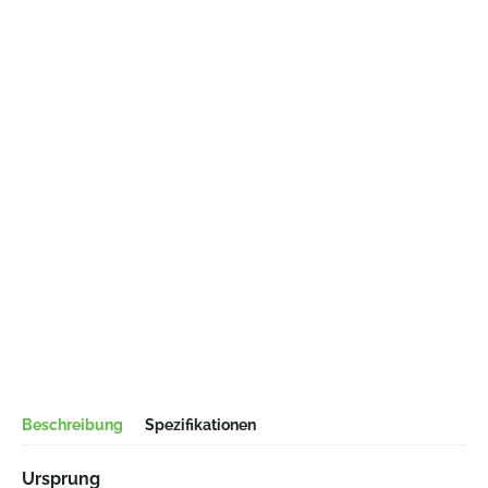
Beschreibung
Spezifikationen
Ursprung