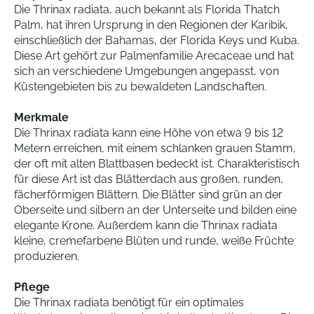
Die Thrinax radiata, auch bekannt als Florida Thatch
Palm, hat ihren Ursprung in den Regionen der Karibik,
einschließlich der Bahamas, der Florida Keys und Kuba.
Diese Art gehört zur Palmenfamilie Arecaceae und hat
sich an verschiedene Umgebungen angepasst, von
Küstengebieten bis zu bewaldeten Landschaften.
Merkmale
Die Thrinax radiata kann eine Höhe von etwa 9 bis 12
Metern erreichen, mit einem schlanken grauen Stamm,
der oft mit alten Blattbasen bedeckt ist. Charakteristisch
für diese Art ist das Blätterdach aus großen, runden,
fächerförmigen Blättern. Die Blätter sind grün an der
Oberseite und silbern an der Unterseite und bilden eine
elegante Krone. Außerdem kann die Thrinax radiata
kleine, cremefarbene Blüten und runde, weiße Früchte
produzieren.
Pflege
Die Thrinax radiata benötigt für ein optimales