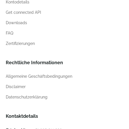
Kontodetails
Get connected API
Downloads
FAQ
Zertifizierungen
Rechtliche Informationen
Allgemeine Geschäftsbedingungen
Disclaimer
Datenschutzerklärung
Kontaktdetails