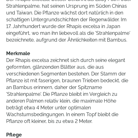
Strahlenpalme, hat seinen Ursprung im Süden Chinas
und Taiwan. Die Pflanze wächst dort natürlich in den
schattigen Untergrundschichten der Regenwälder. Im
17. Jahrhundert wurde der Rhapis excelsa in Japan
eingeführt, wo man ihn liebevoll als die 'Strahlenpalme'
bezeichnete, aufgrund der Ähnlichkeiten mit Bambus.
Merkmale
Der Rhapis excelsa zeichnet sich durch seine elegant
geformten, glänzenden Blätter aus, die aus
verschiedenen Segmenten bestehen. Der Stamm der
Pflanze ist mit faserigen, braunen Trieben bedeckt, die
an Bambus erinnern, daher der Spitzname
'Strahlenpalme'. Die Pflanze bleibt im Vergleich zu
anderen Palmen relativ klein, die maximale Höhe
beträgt etwa 4 Meter unter optimalen
Wachstumsbedingungen. In einem Topf bleibt die
Pflanze oft kleiner, bis zu etwa 2 Meter.
Pflege