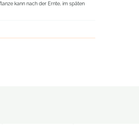
flanze kann nach der Ernte, im späten