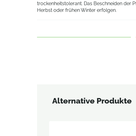
trockenheitstolerant. Das Beschneiden der P
Herbst oder frühen Winter erfolgen.
Alternative Produkte