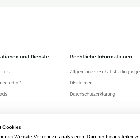
ationen und Dienste
Rechtliche Informationen
tails
Allgemeine Geschäftsbedingunge
nected API
Disclaimer
ads
Datenschutzerklärung
ierungen
t Cookies
 den Website-Verkehr zu analysieren. Darüber hinaus teilen wi