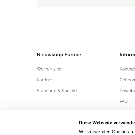
Nieuwkoop Europe
Inform
Wer wir sind
Kontode
Karriere
Get con
Standorte & Kontakt
Downlo
FAQ
Zertifiz
Diese Webseite verwende
Wir verwenden Cookies, um