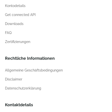
Kontodetails
Get connected API
Downloads
FAQ
Zertifizierungen
Rechtliche Informationen
Allgemeine Geschäftsbedingungen
Disclaimer
Datenschutzerklärung
Kontaktdetails