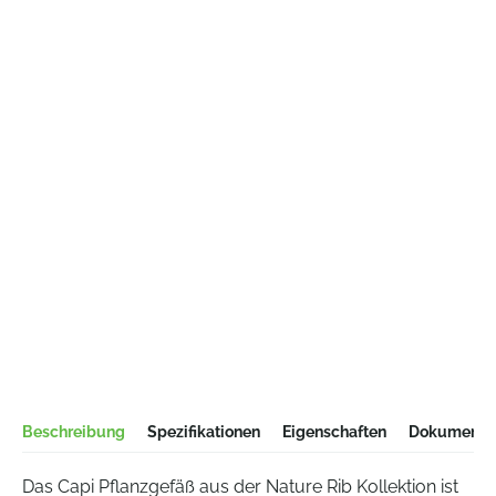
Beschreibung
Spezifikationen
Eigenschaften
Dokumentat
Das Capi Pflanzgefäß aus der Nature Rib Kollektion ist