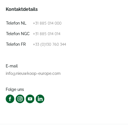
Kontaktdetails
+31 885 014 000
Telefon NL
+31 885 014 014
Telefon NGC
+33 (0)130 760 344
Telefon FR
E-mail
info@nieuwkoop-europe.com
Folge uns