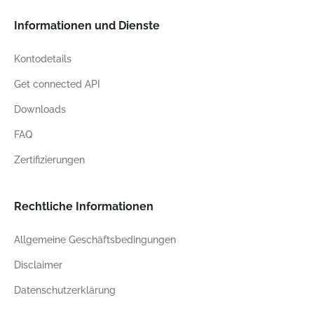
Informationen und Dienste
Kontodetails
Get connected API
Downloads
FAQ
Zertifizierungen
Rechtliche Informationen
Allgemeine Geschäftsbedingungen
Disclaimer
Datenschutzerklärung