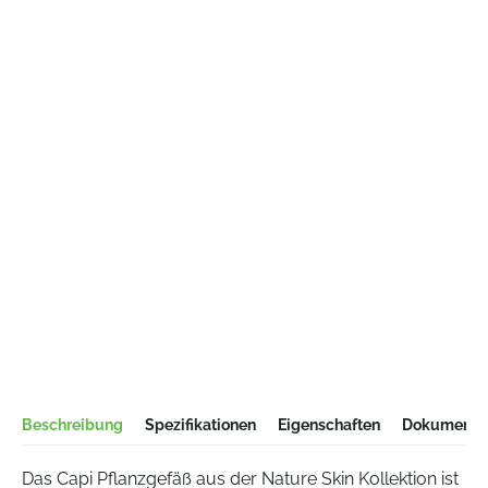
Beschreibung
Spezifikationen
Eigenschaften
Dokumentat
Das Capi Pflanzgefäß aus der Nature Skin Kollektion ist