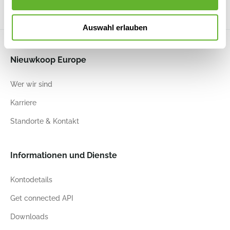
Auswahl erlauben
Nieuwkoop Europe
Wer wir sind
Karriere
Standorte & Kontakt
Informationen und Dienste
Kontodetails
Get connected API
Downloads