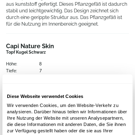
aus kunststoff gefertigt. Dieses Pflanzgefäß ist dadurch
stabil und leichtgewichtig. Das Design zeichnet sich
durch eine gerippte Struktur aus. Das Pflanzgefäß ist
für die Nutzung im Innenbereich geeignet.
Capi Nature Skin
Topf Kugel Schwarz
Höhe:
8
Tiefe:
7
Durchmesser:
9
Öffnung:
7
Diese Webseite verwendet Cookies
Wir verwenden Cookies, um den Website-Verkehr zu
analysieren. Darüber hinaus teilen wir Informationen über
Ihre Nutzung der Website mit unseren Analysepartnern,
die diese Informationen mit anderen Daten, die Sie ihnen
zur Verfügung gestellt haben oder die sie aus Ihrer