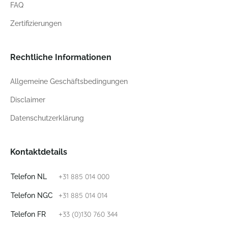
FAQ
Zertifizierungen
Rechtliche Informationen
Allgemeine Geschäftsbedingungen
Disclaimer
Datenschutzerklärung
Kontaktdetails
+31 885 014 000
Telefon NL
+31 885 014 014
Telefon NGC
+33 (0)130 760 344
Telefon FR