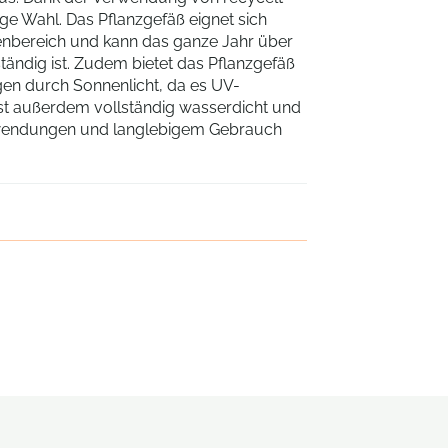
ige Wahl. Das Pflanzgefäß eignet sich
enbereich und kann das ganze Jahr über
tändig ist. Zudem bietet das Pflanzgefäß
en durch Sonnenlicht, da es UV-
ist außerdem vollständig wasserdicht und
nwendungen und langlebigem Gebrauch