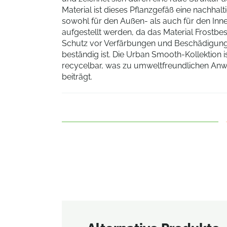
Material ist dieses Pflanzgefäß eine nachhalt
sowohl für den Außen- als auch für den Inn
aufgestellt werden, da das Material Frostbes
Schutz vor Verfärbungen und Beschädigung
beständig ist. Die Urban Smooth-Kollektion 
recycelbar, was zu umweltfreundlichen A
beiträgt.