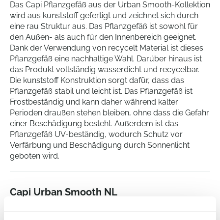
Das Capi Pflanzgefäß aus der Urban Smooth-Kollektion
wird aus kunststoff gefertigt und zeichnet sich durch
eine rau Struktur aus. Das Pflanzgefäß ist sowohl für
den Außen- als auch für den Innenbereich geeignet.
Dank der Verwendung von recycelt Material ist dieses
Pflanzgefäß eine nachhaltige Wahl. Darüber hinaus ist
das Produkt vollständig wasserdicht und recycelbar.
Die kunststoff Konstruktion sorgt dafür, dass das
Pflanzgefäß stabil und leicht ist. Das Pflanzgefäß ist
Frostbeständig und kann daher während kalter
Perioden draußen stehen bleiben, ohne dass die Gefahr
einer Beschädigung besteht. Außerdem ist das
Pflanzgefäß UV-beständig, wodurch Schutz vor
Verfärbung und Beschädigung durch Sonnenlicht
geboten wird.
Capi Urban Smooth NL
Topf Quadratisc Warmes Taupe