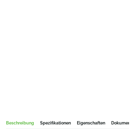
Beschreibung
Spezifikationen
Eigenschaften
Dokumentat