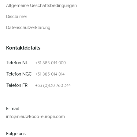
Allgemeine Geschäftsbedingungen
Disclaimer
Datenschutzerklärung
Kontaktdetails
+31 885 014 000
Telefon NL
+31 885 014 014
Telefon NGC
+33 (0)130 760 344
Telefon FR
E-mail
info@nieuwkoop-europe.com
Folge uns