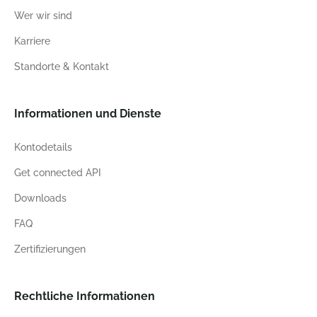
Wer wir sind
Karriere
Standorte & Kontakt
Informationen und Dienste
Kontodetails
Get connected API
Downloads
FAQ
Zertifizierungen
Rechtliche Informationen