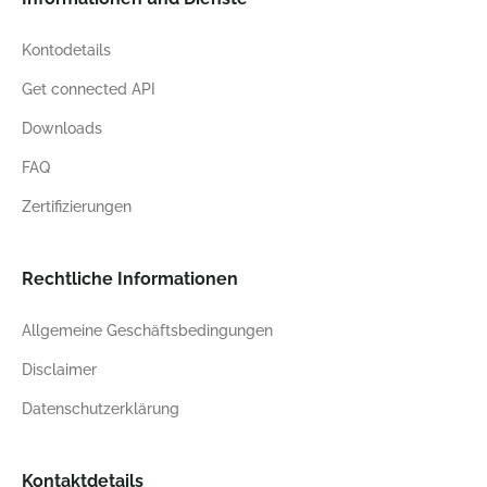
Kontodetails
Get connected API
Downloads
FAQ
Zertifizierungen
Rechtliche Informationen
Allgemeine Geschäftsbedingungen
Disclaimer
Datenschutzerklärung
Kontaktdetails