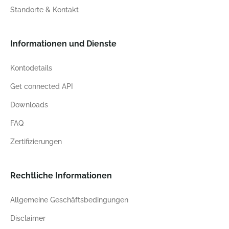
Standorte & Kontakt
Informationen und Dienste
Kontodetails
Get connected API
Downloads
FAQ
Zertifizierungen
Rechtliche Informationen
Allgemeine Geschäftsbedingungen
Disclaimer