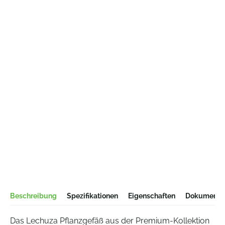
Beschreibung
Spezifikationen
Eigenschaften
Dokumentat
Das Lechuza Pflanzgefäß aus der Premium-Kollektion