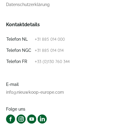
Datenschutzerklärung
Kontaktdetails
+31 885 014 000
Telefon NL
+31 885 014 014
Telefon NGC
+33 (0)130 760 344
Telefon FR
E-mail
info@nieuwkoop-europe.com
Folge uns