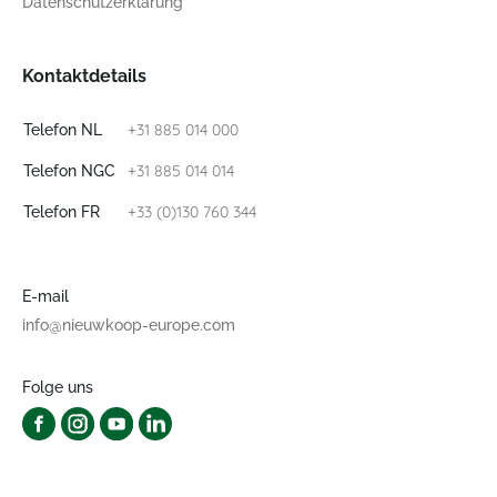
Datenschutzerklärung
Kontaktdetails
+31 885 014 000
Telefon NL
+31 885 014 014
Telefon NGC
+33 (0)130 760 344
Telefon FR
E-mail
info@nieuwkoop-europe.com
Folge uns