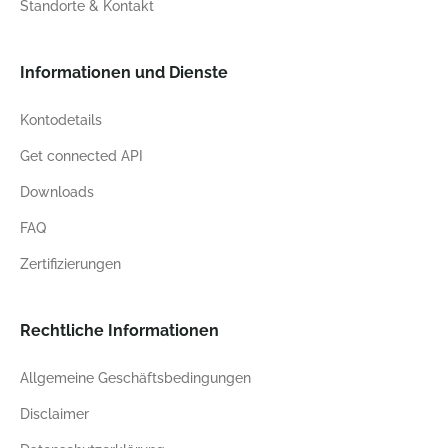
Standorte & Kontakt
Informationen und Dienste
Kontodetails
Get connected API
Downloads
FAQ
Zertifizierungen
Rechtliche Informationen
Allgemeine Geschäftsbedingungen
Disclaimer