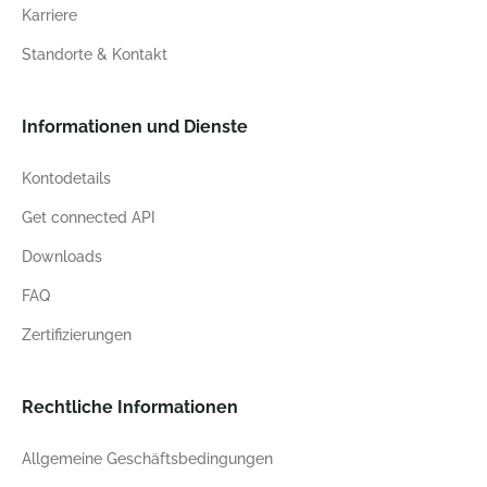
Karriere
Standorte & Kontakt
Informationen und Dienste
Kontodetails
Get connected API
Downloads
FAQ
Zertifizierungen
Rechtliche Informationen
Allgemeine Geschäftsbedingungen