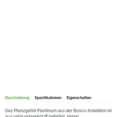
Beschreibung
Spezifikationen
Eigenschaften
Das Pflanzgefäß Plantinum aus der Bosco-Kollektion ist
aus verbundwerkstoff gefertigt, einem