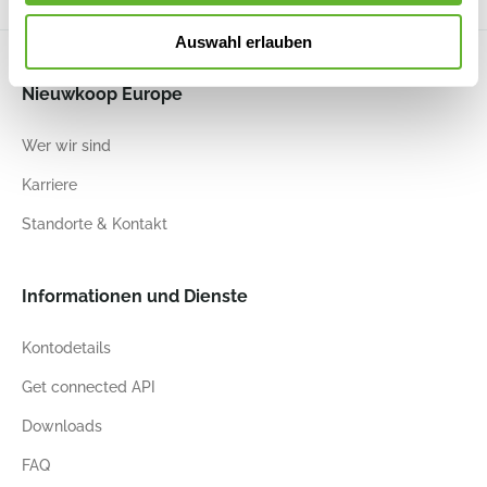
Auswahl erlauben
Nieuwkoop Europe
Wer wir sind
Karriere
Standorte & Kontakt
Informationen und Dienste
Kontodetails
Get connected API
Downloads
FAQ