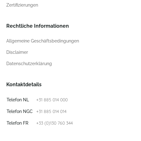
Zertifizierungen
Rechtliche Informationen
Allgemeine Geschäftsbedingungen
Disclaimer
Datenschutzerklärung
Kontaktdetails
+31 885 014 000
Telefon NL
+31 885 014 014
Telefon NGC
+33 (0)130 760 344
Telefon FR