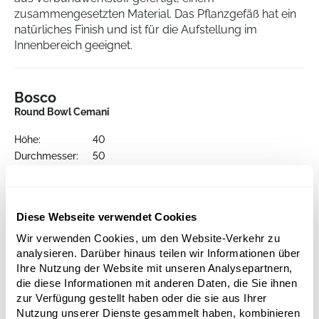
zusammengesetzten Material. Das Pflanzgefäß hat ein
natürliches Finish und ist für die Aufstellung im
Innenbereich geeignet.
Bosco
Round Bowl Cemani
Höhe:
40
Durchmesser:
50
Öffnung:
28
Diese Webseite verwendet Cookies
Wir verwenden Cookies, um den Website-Verkehr zu
analysieren. Darüber hinaus teilen wir Informationen über
Ihre Nutzung der Website mit unseren Analysepartnern,
die diese Informationen mit anderen Daten, die Sie ihnen
zur Verfügung gestellt haben oder die sie aus Ihrer
Nutzung unserer Dienste gesammelt haben, kombinieren