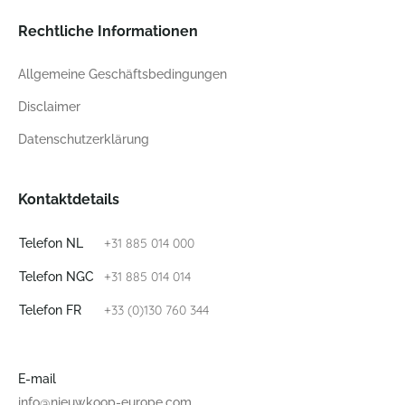
Rechtliche Informationen
Allgemeine Geschäftsbedingungen
Disclaimer
Datenschutzerklärung
Kontaktdetails
+31 885 014 000
Telefon NL
+31 885 014 014
Telefon NGC
+33 (0)130 760 344
Telefon FR
E-mail
info@nieuwkoop-europe.com