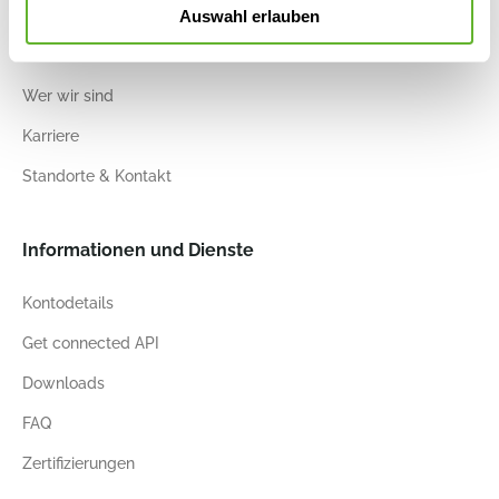
Auswahl erlauben
Nieuwkoop Europe
Wer wir sind
Karriere
Standorte & Kontakt
Informationen und Dienste
Kontodetails
Get connected API
Downloads
FAQ
Zertifizierungen