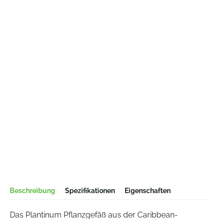
Beschreibung
Spezifikationen
Eigenschaften
Das Plantinum Pflanzgefäß aus der Caribbean-