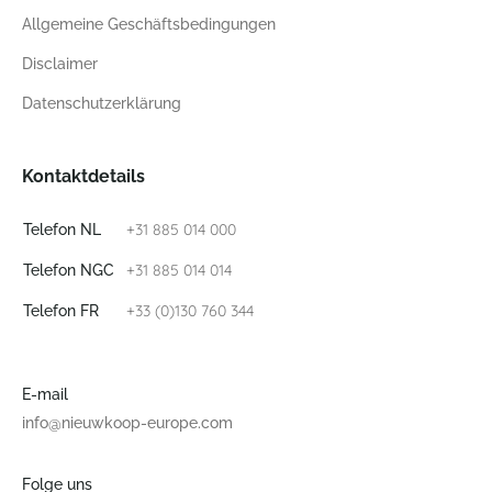
Allgemeine Geschäftsbedingungen
Disclaimer
Datenschutzerklärung
Kontaktdetails
+31 885 014 000
Telefon NL
+31 885 014 014
Telefon NGC
+33 (0)130 760 344
Telefon FR
E-mail
info@nieuwkoop-europe.com
Folge uns