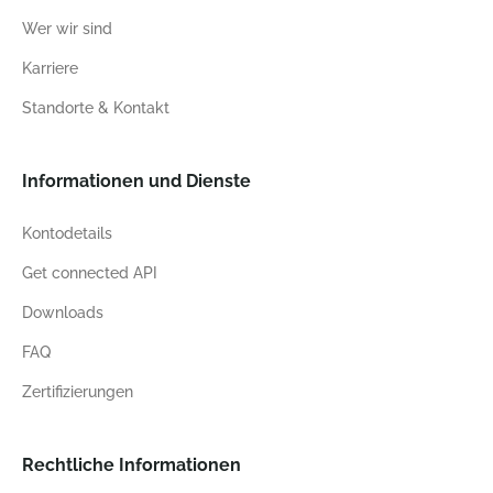
Wer wir sind
Karriere
Standorte & Kontakt
Informationen und Dienste
Kontodetails
Get connected API
Downloads
FAQ
Zertifizierungen
Rechtliche Informationen