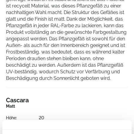
ist recycelt Material, was dieses Pflanzgefäß zu einer
nachhaltigen Wahl macht. Die Struktur des Gefäßes ist
glatt und die Finish ist matt. Dank der Möglichkeit, das
Pflanzgefäß in jeder RAL-Farbe zu lackieren, kann das
Produkt vollständig an die gewünschte Farbgestaltung
angepasst werden. Das Pflanzgefäß ist sowohl für den
Außen- als auch für den Innenbereich geeignet und ist
Frostbeständig, was bedeutet, dass es während kalter
Perioden draußen stehen bleiben kann, ohne
beschädigt zu werden. Außerdem ist das Pflanzgefäß
UV-beständig, wodurch Schutz vor Verfärbung und
Beschädigung durch Sonnenlicht geboten wird.
Cascara
Matt
Höhe:
20
Tiefe:
19
Durchmesser:
40