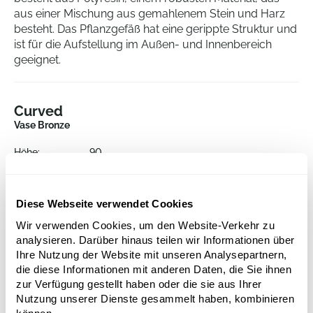
aus einer Mischung aus gemahlenem Stein und Harz
besteht. Das Pflanzgefäß hat eine gerippte Struktur und
ist für die Aufstellung im Außen- und Innenbereich
geeignet.
Curved
Vase Bronze
Höhe:
90
Durchmesser:
48
Öffnung:
44.5
Diese Webseite verwendet Cookies
Wir verwenden Cookies, um den Website-Verkehr zu
analysieren. Darüber hinaus teilen wir Informationen über
Ihre Nutzung der Website mit unseren Analysepartnern,
die diese Informationen mit anderen Daten, die Sie ihnen
zur Verfügung gestellt haben oder die sie aus Ihrer
Nutzung unserer Dienste gesammelt haben, kombinieren