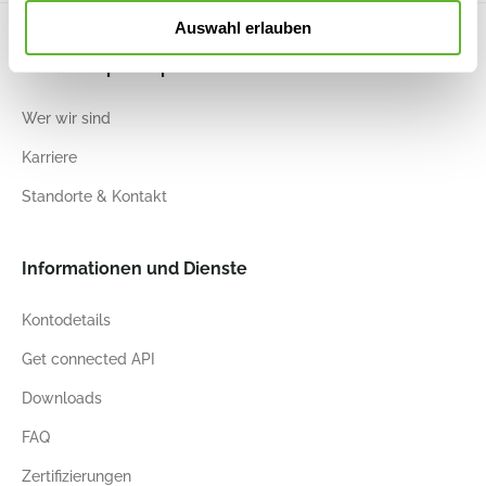
Auswahl erlauben
Nieuwkoop Europe
Wer wir sind
Karriere
Standorte & Kontakt
Informationen und Dienste
Kontodetails
Get connected API
Downloads
FAQ
Zertifizierungen