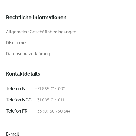
Rechtliche Informationen
Allgemeine Geschäftsbedingungen
Disclaimer
Datenschutzerklärung
Kontaktdetails
+31 885 014 000
Telefon NL
+31 885 014 014
Telefon NGC
+33 (0)130 760 344
Telefon FR
E-mail