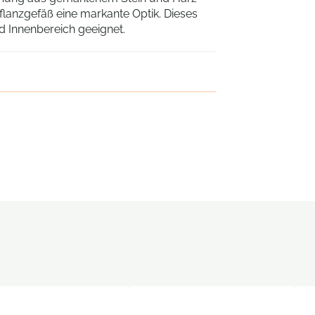
Pflanzgefäß eine markante Optik. Dieses
nd Innenbereich geeignet.