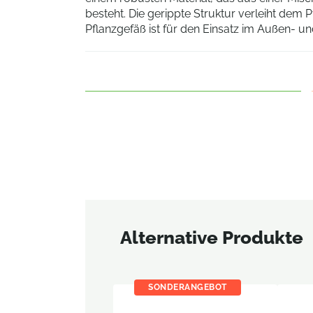
besteht. Die gerippte Struktur verleiht dem 
Pflanzgefäß ist für den Einsatz im Außen- u
Alternative Produkte
SONDERANGEBOT