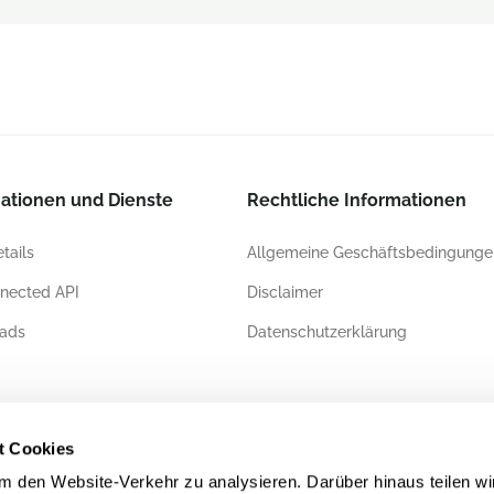
ationen und Dienste
Rechtliche Informationen
tails
Allgemeine Geschäftsbedingunge
nected API
Disclaimer
ads
Datenschutzerklärung
ierungen
t Cookies
 den Website-Verkehr zu analysieren. Darüber hinaus teilen wi