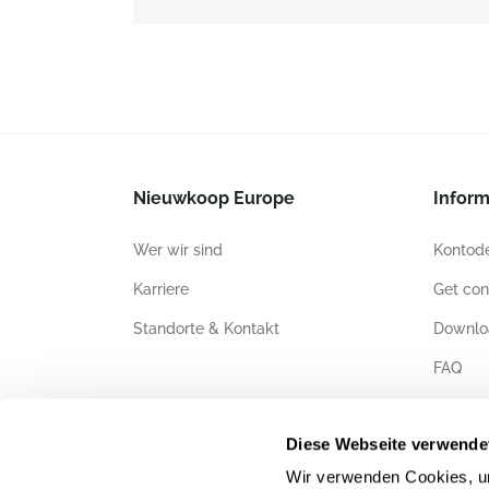
Nieuwkoop Europe
Inform
Wer wir sind
Kontode
Karriere
Get con
Standorte & Kontakt
Downlo
FAQ
Zertifiz
Diese Webseite verwende
Wir verwenden Cookies, um