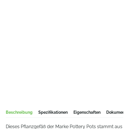
Beschreibung
Spezifikationen
Eigenschaften
Dokumentat
Dieses Pflanzgefäß der Marke Pottery Pots stammt aus