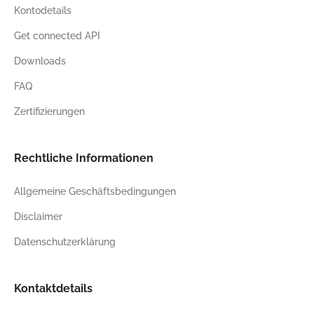
Kontodetails
Get connected API
Downloads
FAQ
Zertifizierungen
Rechtliche Informationen
Allgemeine Geschäftsbedingungen
Disclaimer
Datenschutzerklärung
Kontaktdetails