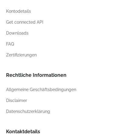
Kontodetails
Get connected API
Downloads
FAQ
Zertifizierungen
Rechtliche Informationen
Allgemeine Geschäftsbedingungen
Disclaimer
Datenschutzerklärung
Kontaktdetails