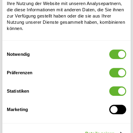
Ihre Nutzung der Website mit unseren Analysepartnern,
die diese Informationen mit anderen Daten, die Sie ihnen
zur Verfügung gestellt haben oder die sie aus Ihrer
Nutzung unserer Dienste gesammelt haben, kombinieren
können.
Einwilligungsauswahl
Notwendig
Alternative Produkte
Präferenzen
Statistiken
Marketing