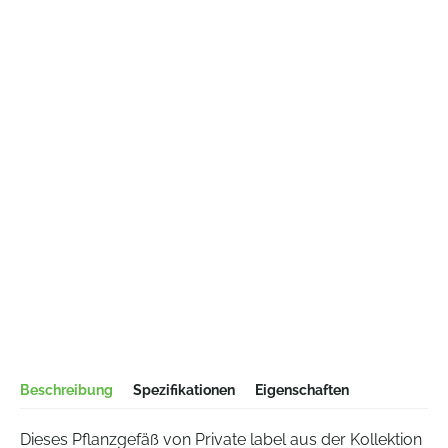
Beschreibung
Spezifikationen
Eigenschaften
Dieses Pflanzgefäß von Private label aus der Kollektion