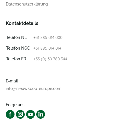
Datenschutzerklärung
Kontaktdetails
+31 885 014 000
Telefon NL
+31 885 014 014
Telefon NGC
+33 (0)130 760 344
Telefon FR
E-mail
info@nieuwkoop-europe.com
Folge uns