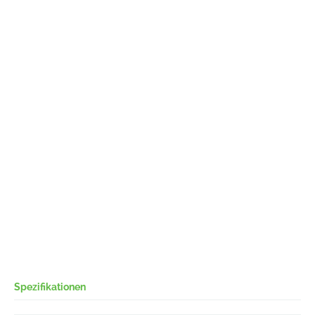
Spezifikationen