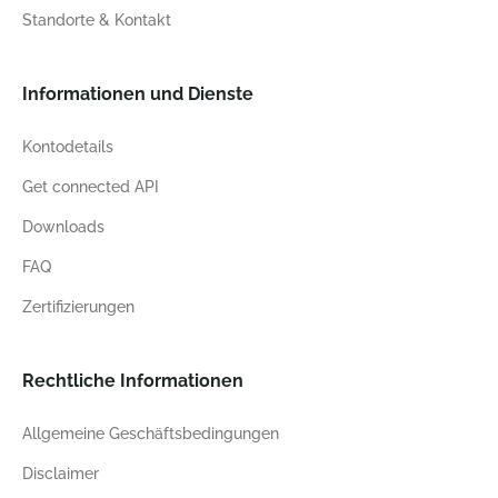
Standorte & Kontakt
Informationen und Dienste
Kontodetails
Get connected API
Downloads
FAQ
Zertifizierungen
Rechtliche Informationen
Allgemeine Geschäftsbedingungen
Disclaimer