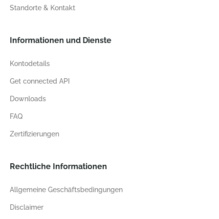
Standorte & Kontakt
Informationen und Dienste
Kontodetails
Get connected API
Downloads
FAQ
Zertifizierungen
Rechtliche Informationen
Allgemeine Geschäftsbedingungen
Disclaimer