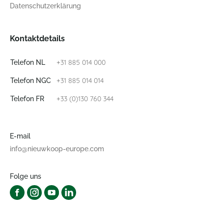
Datenschutzerklärung
Kontaktdetails
+31 885 014 000
Telefon NL
+31 885 014 014
Telefon NGC
+33 (0)130 760 344
Telefon FR
E-mail
info@nieuwkoop-europe.com
Folge uns