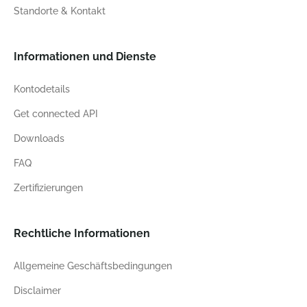
Standorte & Kontakt
Informationen und Dienste
Kontodetails
Get connected API
Downloads
FAQ
Zertifizierungen
Rechtliche Informationen
Allgemeine Geschäftsbedingungen
Disclaimer