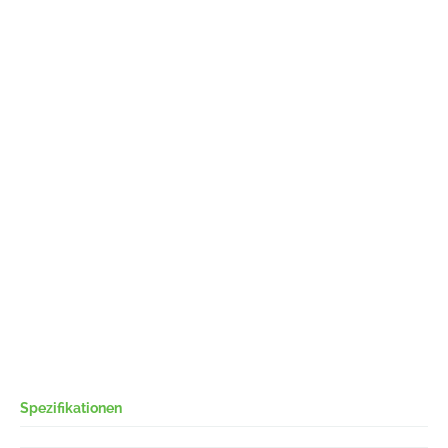
Spezifikationen