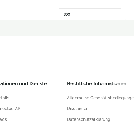
300
ationen und Dienste
Rechtliche Informationen
tails
Allgemeine Geschäftsbedingunge
nected API
Disclaimer
ads
Datenschutzerklärung