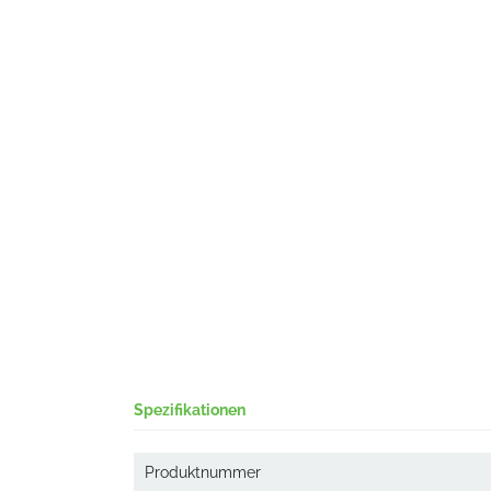
Spezifikationen
Produktnummer