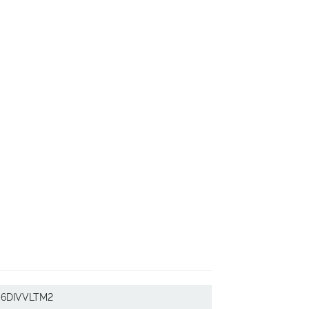
6DIVVLTM2