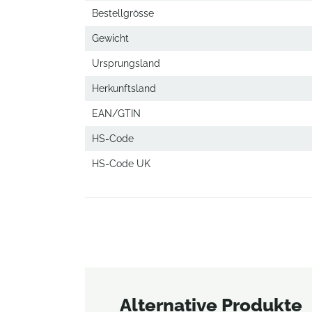
Bestellgrösse
Gewicht
Ursprungsland
Herkunftsland
EAN/GTIN
HS-Code
HS-Code UK
Alternative Produkte