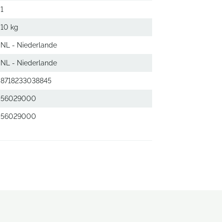
1
10 kg
NL - Niederlande
NL - Niederlande
8718233038845
56029000
56029000