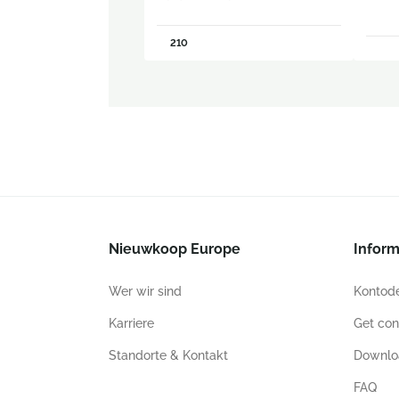
210
Nieuwkoop Europe
Inform
Wer wir sind
Kontode
Karriere
Get con
Standorte & Kontakt
Downlo
FAQ