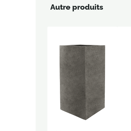
Autre produits